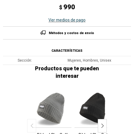
990
$
Ver medios de pago
Métodos y costos de envío
CARACTERÍSTICAS
Sección
Mujeres, Hombres, Unisex
Productos que te pueden
interesar