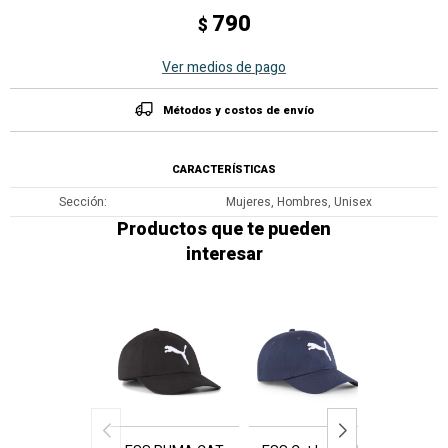
790
$
Ver medios de pago
Métodos y costos de envío
CARACTERÍSTICAS
Sección
Mujeres, Hombres, Unisex
Productos que te pueden
interesar