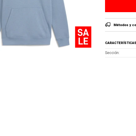
Métodos y co
CARACTERÍSTICA
Sección