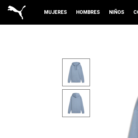
MUJERES
HOMBRES
NIÑOS
C