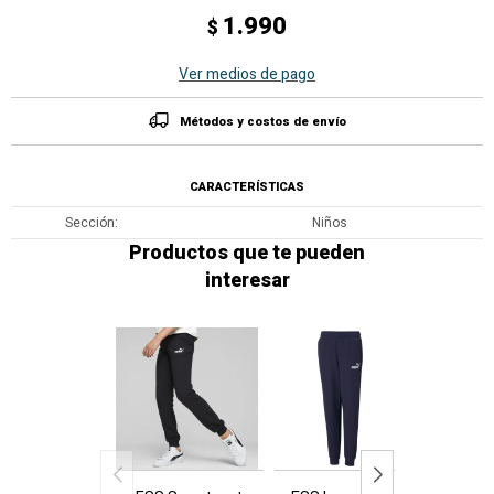
1.990
$
Ver medios de pago
Métodos y costos de envío
CARACTERÍSTICAS
Sección
Niños
Productos que te pueden
interesar