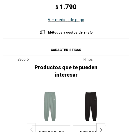
1.790
$
Ver medios de pago
Métodos y costos de envío
CARACTERÍSTICAS
Sección
Niños
Productos que te pueden
interesar