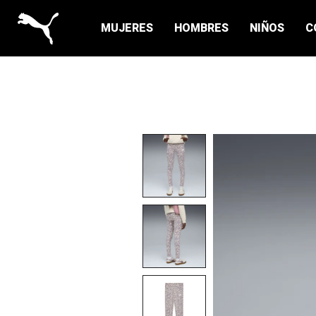
MUJERES
HOMBRES
NIÑOS
C