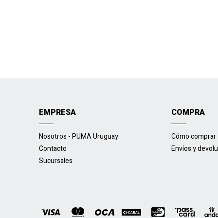
EMPRESA
COMPRA
Nosotros - PUMA Uruguay
Cómo comprar
Contacto
Envíos y devol
Sucursales