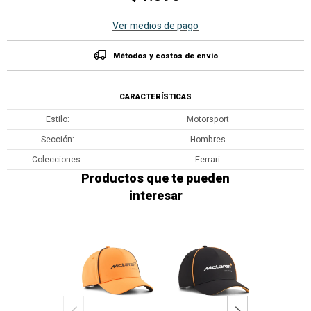
Ver medios de pago
Métodos y costos de envío
CARACTERÍSTICAS
Estilo
Motorsport
Sección
Hombres
Colecciones
Ferrari
Productos que te pueden
interesar