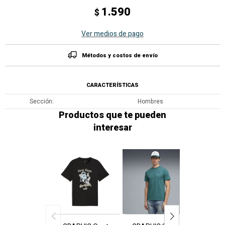
1.590
$
Ver medios de pago
Métodos y costos de envío
CARACTERÍSTICAS
Sección
Hombres
Productos que te pueden
interesar