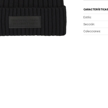
CARACTERÍSTICA
Estilo
Sección
Colecciones