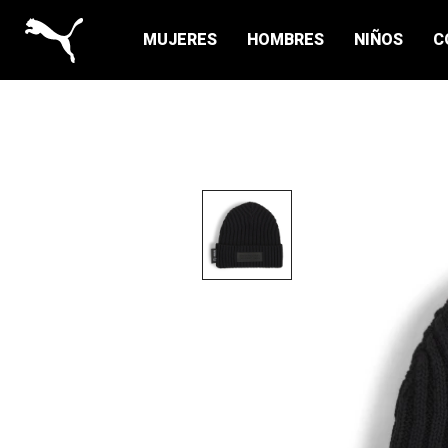
MUJERES
HOMBRES
NIÑOS
C