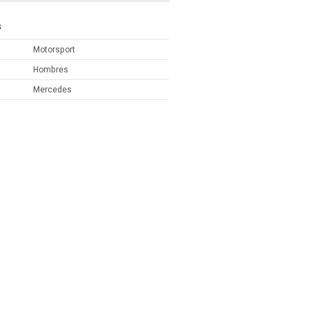
S
Motorsport
Hombres
Mercedes