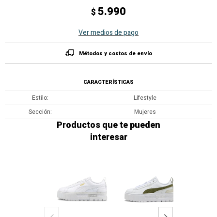
5.990
$
Ver medios de pago
Métodos y costos de envío
CARACTERÍSTICAS
Estilo
Lifestyle
Sección
Mujeres
Productos que te pueden
interesar