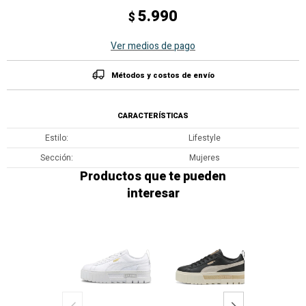
5.990
$
Ver medios de pago
Métodos y costos de envío
CARACTERÍSTICAS
Estilo
Lifestyle
Sección
Mujeres
Productos que te pueden
interesar