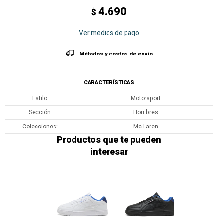
4.690
$
Ver medios de pago
Métodos y costos de envío
CARACTERÍSTICAS
Estilo
Motorsport
Sección
Hombres
Colecciones
Mc Laren
Productos que te pueden
interesar