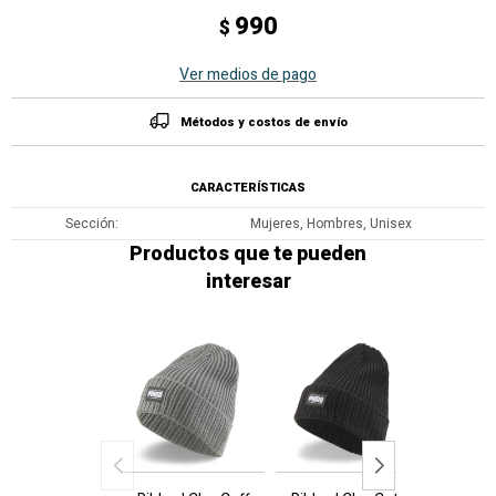
990
$
Ver medios de pago
Métodos y costos de envío
CARACTERÍSTICAS
Sección
Mujeres, Hombres, Unisex
Productos que te pueden
interesar