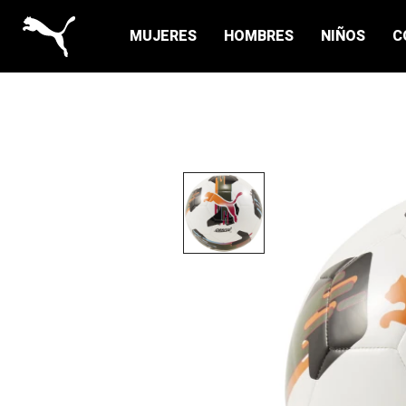
MUJERES
HOMBRES
NIÑOS
C