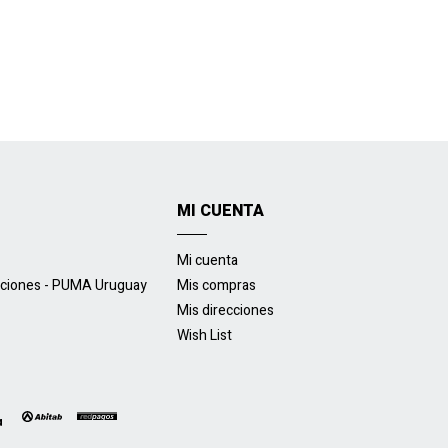
MI CUENTA
Mi cuenta
uciones - PUMA Uruguay
Mis compras
Mis direcciones
Wish List