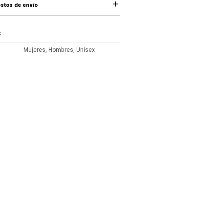
stos de envío
S
Mujeres, Hombres, Unisex