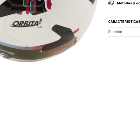
Métodos y co
CARACTERÍSTICA
Sección