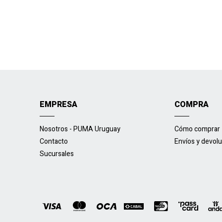
EMPRESA
COMPRA
Nosotros - PUMA Uruguay
Cómo comprar
Contacto
Envíos y devol
Sucursales