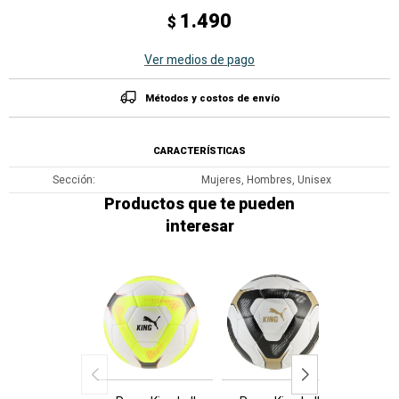
1.490
$
Ver medios de pago
Métodos y costos de envío
CARACTERÍSTICAS
Sección
Mujeres, Hombres, Unisex
Productos que te pueden
interesar