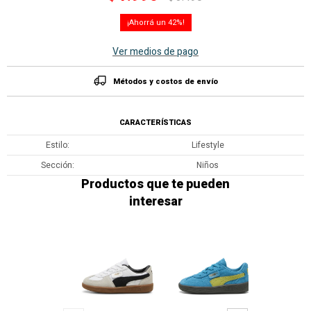
42
Ver medios de pago
Métodos y costos de envío
CARACTERÍSTICAS
Estilo
Lifestyle
Sección
Niños
Productos que te pueden
interesar