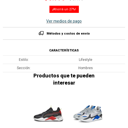
27
Ver medios de pago
Métodos y costos de envío
CARACTERÍSTICAS
Estilo
Lifestyle
Sección
Hombres
Productos que te pueden
interesar