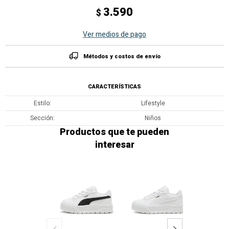
3.590
$
Ver medios de pago
Métodos y costos de envío
CARACTERÍSTICAS
Estilo
Lifestyle
Sección
Niños
Productos que te pueden
interesar