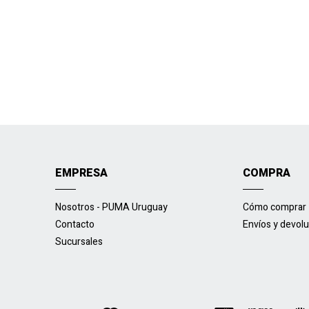
EMPRESA
COMPRA
Nosotros - PUMA Uruguay
Cómo comprar
Contacto
Envíos y devol
Sucursales