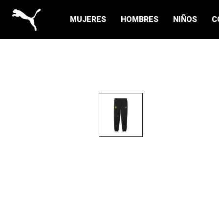
MUJERES
HOMBRES
NIÑOS
C