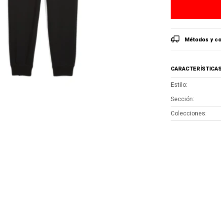
Métodos y co
CARACTERÍSTICA
Estilo
Sección
Colecciones