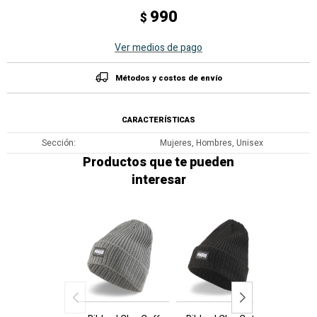
990
$
Ver medios de pago
Métodos y costos de envío
CARACTERÍSTICAS
Sección
Mujeres, Hombres, Unisex
Productos que te pueden
interesar