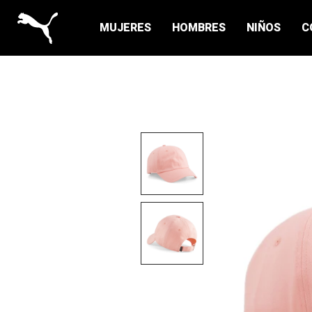
MUJERES
HOMBRES
NIÑOS
C