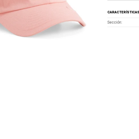
CARACTERÍSTICA
Sección