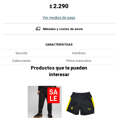
2.290
$
Ver medios de pago
Métodos y costos de envío
CARACTERÍSTICAS
Sección
Hombres
Colecciones
Prime masculino
Productos que te pueden
interesar