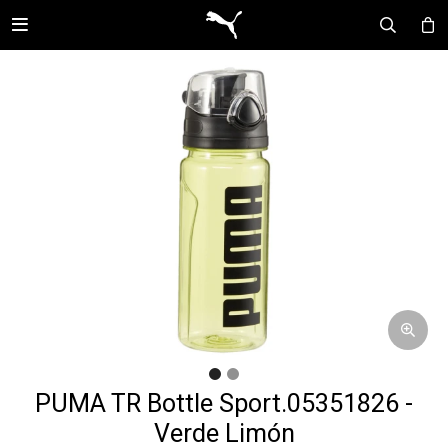

PUMA TR Bottle Sport.05351826 -
Verde Limón