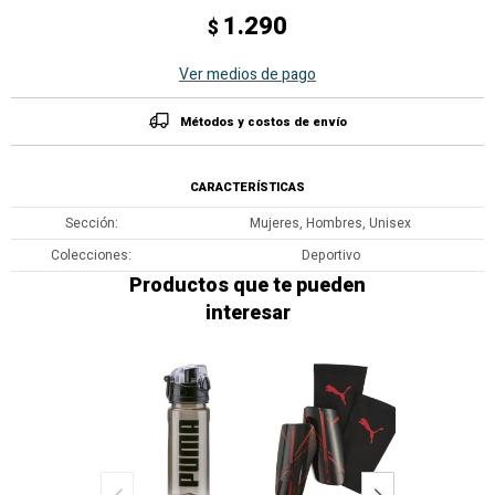
1.290
$
Ver medios de pago
Métodos y costos de envío
CARACTERÍSTICAS
Sección
Mujeres, Hombres, Unisex
Colecciones
Deportivo
Productos que te pueden
interesar