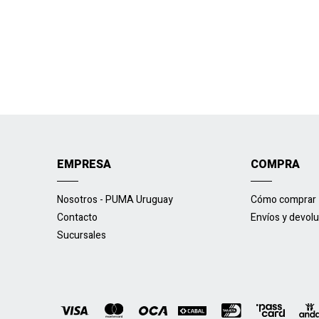
EMPRESA
COMPRA
Nosotros - PUMA Uruguay
Cómo comprar
Contacto
Envíos y devol
Sucursales