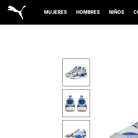
MUJERES
HOMBRES
NIÑOS
C