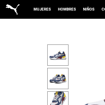
MUJERES
HOMBRES
NIÑOS
C