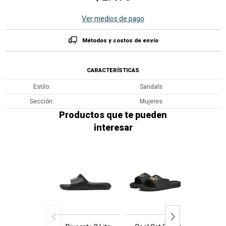
Ver medios de pago
Métodos y costos de envío
CARACTERÍSTICAS
Estilo
Sandals
Sección
Mujeres
Productos que te pueden
interesar