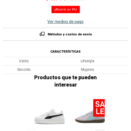
9
Ver medios de pago
Métodos y costos de envío
CARACTERÍSTICAS
Estilo
Lifestyle
Sección
Mujeres
Productos que te pueden
interesar