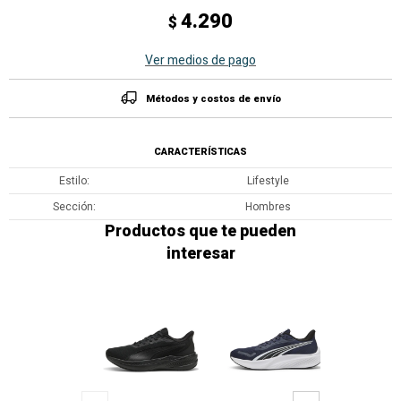
4.290
$
Ver medios de pago
Métodos y costos de envío
CARACTERÍSTICAS
Estilo
Lifestyle
Sección
Hombres
Productos que te pueden
interesar