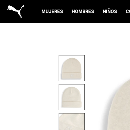
MUJERES
HOMBRES
NIÑOS
C