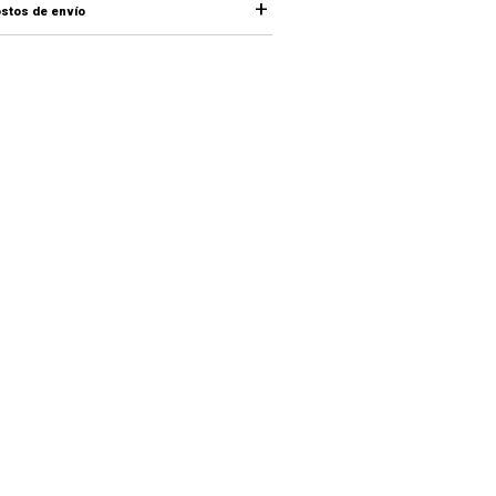
stos de envío