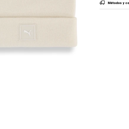
Métodos y co