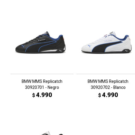
BMW MMS Replicatch
BMW MMS Replicatch
30920701 - Negro
30920702 - Blanco
4.990
4.990
$
$