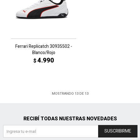
Ferrari Replicatch 30935502 -
Blanco/Rojo
4.990
$
MOSTRANDO
13
DE
13
RECIBÍ TODAS NUESTRAS NOVEDADES
SUSCRIBIRME