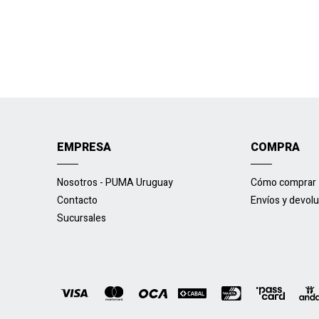
EMPRESA
COMPRA
Nosotros - PUMA Uruguay
Cómo comprar
Contacto
Envíos y devol
Sucursales