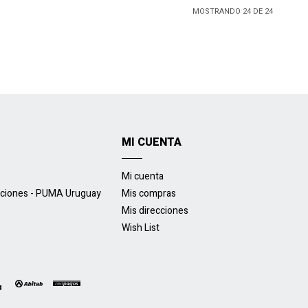
MOSTRANDO
24
DE
24
MI CUENTA
Mi cuenta
uciones - PUMA Uruguay
Mis compras
Mis direcciones
Wish List