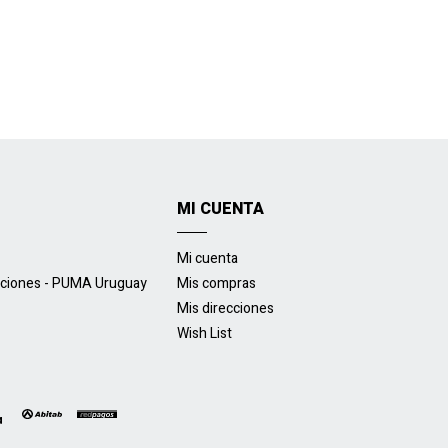
MI CUENTA
Mi cuenta
uciones - PUMA Uruguay
Mis compras
Mis direcciones
Wish List