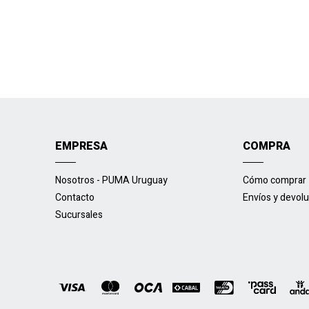
EMPRESA
COMPRA
Nosotros - PUMA Uruguay
Cómo comprar
Contacto
Envíos y devol
Sucursales