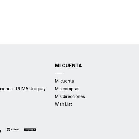
MI CUENTA
Mi cuenta
uciones - PUMA Uruguay
Mis compras
Mis direcciones
Wish List