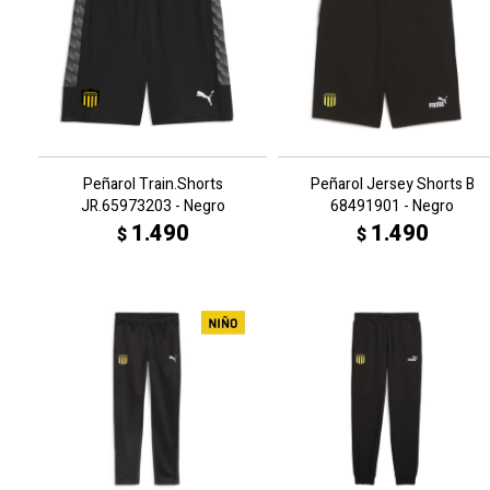
Peñarol Train.Shorts
Peñarol Jersey Shorts B
JR.65973203 - Negro
68491901 - Negro
1.490
1.490
$
$