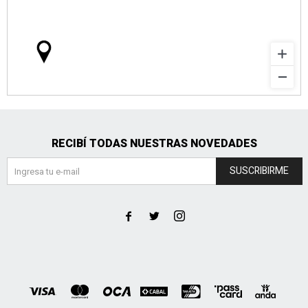
RECIBÍ TODAS NUESTRAS NOVEDADES
SUSCRIBIRME


