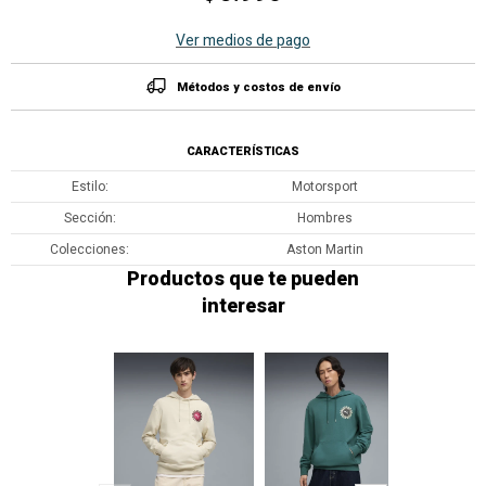
Ver medios de pago
Métodos y costos de envío
CARACTERÍSTICAS
Estilo
Motorsport
Sección
Hombres
Colecciones
Aston Martin
Productos que te pueden
interesar