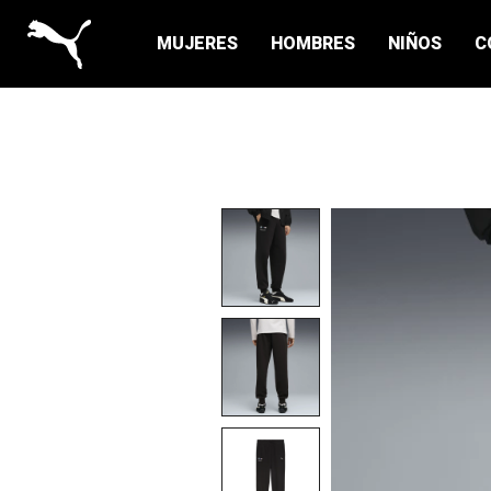
MUJERES
HOMBRES
NIÑOS
C