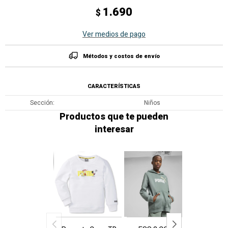
1.690
$
Ver medios de pago
Métodos y costos de envío
CARACTERÍSTICAS
Sección
Niños
Productos que te pueden
interesar