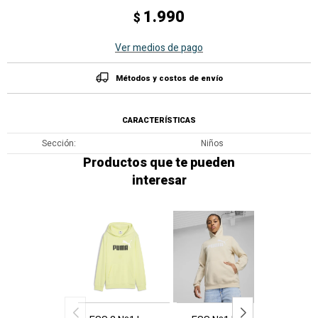
1.990
$
Ver medios de pago
Métodos y costos de envío
CARACTERÍSTICAS
Sección
Niños
Productos que te pueden
interesar