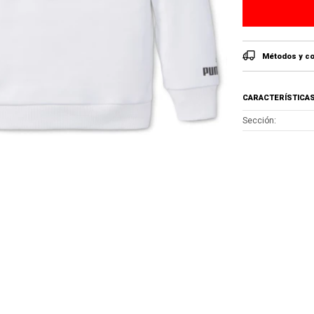
Métodos y co
CARACTERÍSTICA
Sección