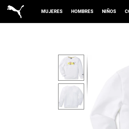
MUJERES
HOMBRES
NIÑOS
C