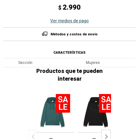
2.990
$
Ver medios de pago
Métodos y costos de envío
CARACTERÍSTICAS
Sección
Mujeres
Productos que te pueden
interesar