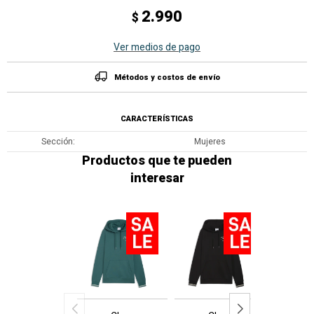
2.990
$
Ver medios de pago
Métodos y costos de envío
CARACTERÍSTICAS
Sección
Mujeres
Productos que te pueden
interesar