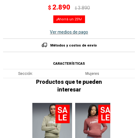
2.890
$
3.890
$
25
Ver medios de pago
Métodos y costos de envío
CARACTERÍSTICAS
Sección
Mujeres
Productos que te pueden
interesar