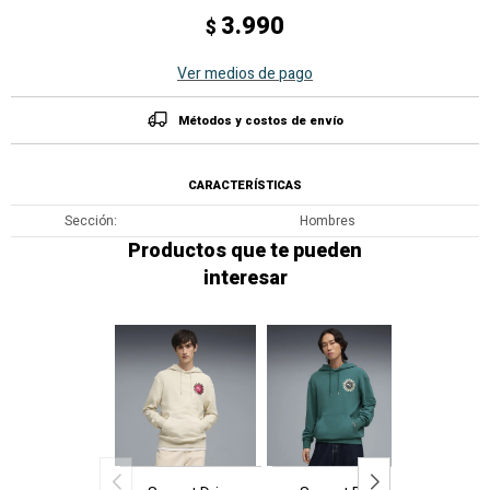
3.990
$
Ver medios de pago
Métodos y costos de envío
CARACTERÍSTICAS
Sección
Hombres
Productos que te pueden
interesar