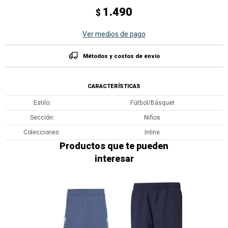
1.490
$
Ver medios de pago
Métodos y costos de envío
CARACTERÍSTICAS
Estilo
Fútbol/Básquet
Sección
Niños
Colecciones
Inline
Productos que te pueden
interesar