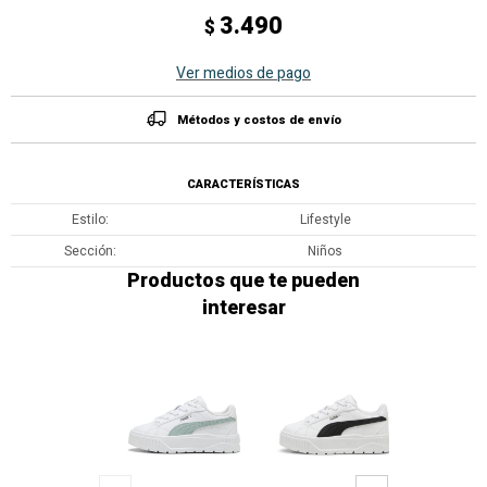
3.490
$
Ver medios de pago
Métodos y costos de envío
CARACTERÍSTICAS
Estilo
Lifestyle
Sección
Niños
Productos que te pueden
interesar