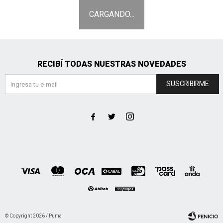
RECIBÍ TODAS NUESTRAS NOVEDADES
SUSCRIBIRME



© Copyright 2026 / Puma