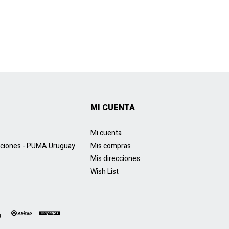
MI CUENTA
Mi cuenta
uciones - PUMA Uruguay
Mis compras
Mis direcciones
Wish List