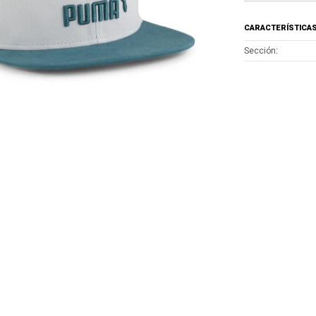
CARACTERÍSTICA
Sección