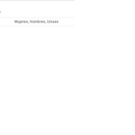
S
Mujeres, Hombres, Unisex