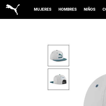
MUJERES
HOMBRES
NIÑOS
C