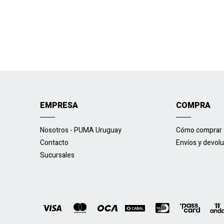
EMPRESA
COMPRA
Nosotros - PUMA Uruguay
Cómo comprar
Contacto
Envíos y devol
Sucursales