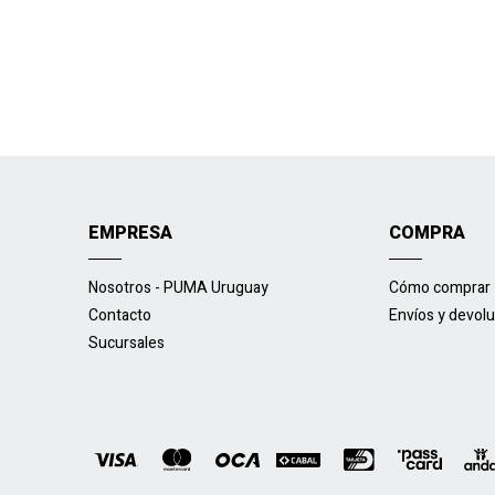
EMPRESA
COMPRA
Nosotros - PUMA Uruguay
Cómo comprar
Contacto
Envíos y devol
Sucursales