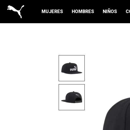
MUJERES
HOMBRES
NIÑOS
C