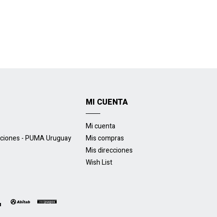
MI CUENTA
Mi cuenta
uciones - PUMA Uruguay
Mis compras
Mis direcciones
Wish List