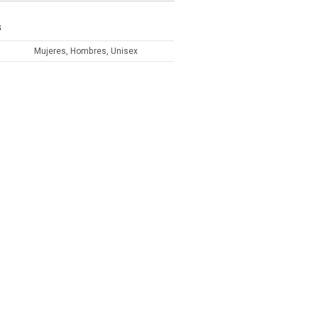
S
Mujeres, Hombres, Unisex