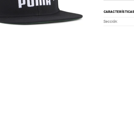
CARACTERÍSTICA
Sección